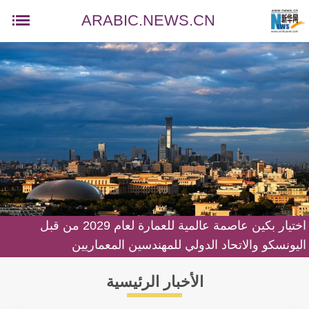
ARABIC.NEWS.CN
اختيار بكين عاصمة عالمية للعمارة لعام 2029 من قبل
اليونسكو والاتحاد الدولي للمهندسين المعماريين
الأخبار الرئيسية