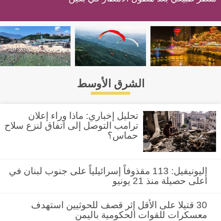
الشرق الأوسط
تحليل إخباري: ماذا وراء إعلان
ترامب التوصل إلى اتفاق لنزع سلاح
حماس؟
اليونيفيل: 113 مقذوفاً إسرائيلياً على جنوب لبنان في
أعلى حصيلة منذ 21 يونيو
30 قتيلا على الأقل إثر قصف للحوثيين استهدف
معسكرات للقوات الحكومية باليمن