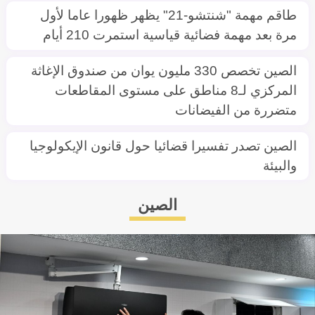
طاقم مهمة "شنتشو-21" يظهر ظهورا عاما لأول
مرة بعد مهمة فضائية قياسية استمرت 210 أيام
الصين تخصص 330 مليون يوان من صندوق الإغاثة
المركزي لـ8 مناطق على مستوى المقاطعات
متضررة من الفيضانات
الصين تصدر تفسيرا قضائيا حول قانون الإيكولوجيا
والبيئة
الصين