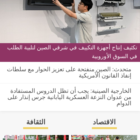
تكثيف إنتاج أجهزة التكييف في شرقي الصين لتلبية الطلب
في السوق الأوروبية
متحدث: الصين منفتحة على تعزيز الحوار مع سلطات
إنفاذ القانون الأمريكية
الخارجية الصينية: يجب أن تظل الدروس المستفادة
من عدوان النزعة العسكرية اليابانية جرس إنذار على
الدوام
الاقتصاد
الثقافة